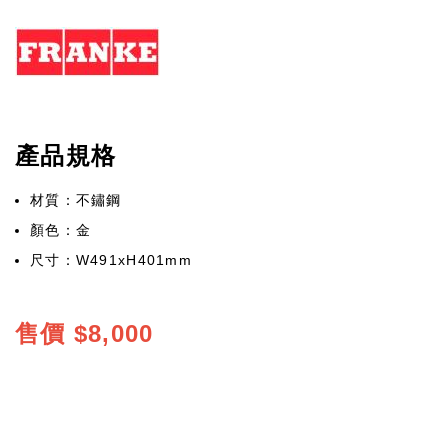
產品規格
材質：不鏽鋼
顏色：金
尺寸：W491xH401mm
售價
$8,000