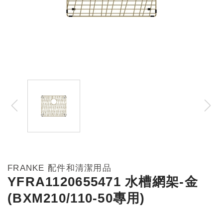
FRANKE 配件和清潔用品
YFRA1120655471 水槽網架-金
(BXM210/110-50專用)