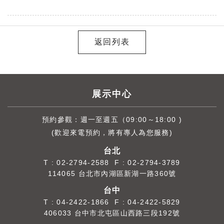
返回列表
展示中心
預約參觀：週一至週五（09:00～18:00 )
(歡迎來電預約，將有專人為您服務)
台北
T :
02-2794-2588
F : 02-2794-3789
114065 台北市內湖區新湖一路360號
台中
T :
04-2422-1866
F : 04-2422-5829
406033 台中市北屯區山西路三段192號