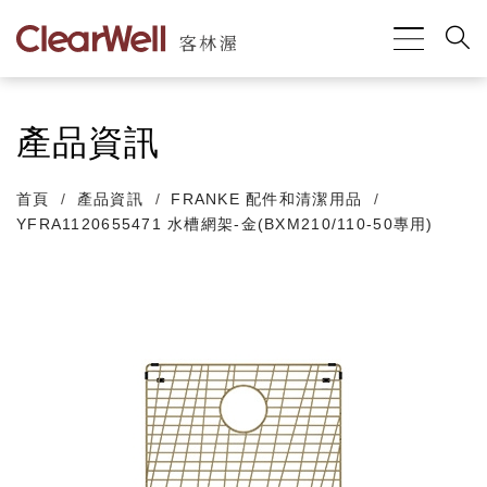
產品資訊
首頁
產品資訊
FRANKE 配件和清潔用品
YFRA1120655471 水槽網架-金(BXM210/110-50專用)