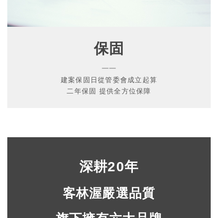
保固
一一
建案保固日從管委會成立起算
二年保固
提供全方位保障
深耕20年
客林渥嚴選品質