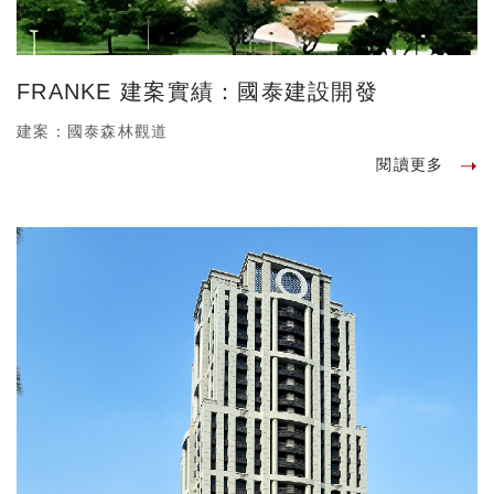
FRANKE 建案實績：國泰建設開發
建案：國泰森林觀道
閱讀更多