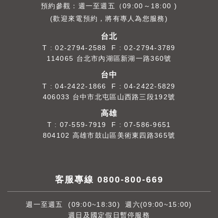
預約參觀：週一至週五（09:00～18:00 )
(歡迎來電預約，將有專人為您服務)
台北
T :
02-2794-2588
F : 02-2794-3789
114065 台北市內湖區新湖一路360號
台中
T :
04-2422-1866
F : 04-2422-5829
406033 台中市北屯區山西路三段192號
高雄
T :
07-559-7919
F : 07-586-9651
804102 高雄市鼓山區美術東四路365號
客服專線 0800-800-669
週一至週五 (09:00~18:30) 週六(09:00~15:00)
週日及國定假日暫停服務