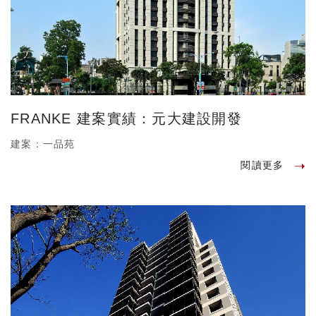
FRANKE 建案實績：元大建設開發
建案：一品苑
閱讀更多