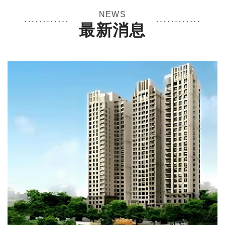
NEWS
最新消息