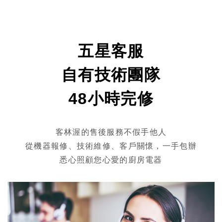
五星客服
自有技術團隊
48小時完修
客林渥的售後服務不假手他人
從機器報修、技術維修、客戶關懷，一手包辦
悉心照顧您心愛的廚房電器