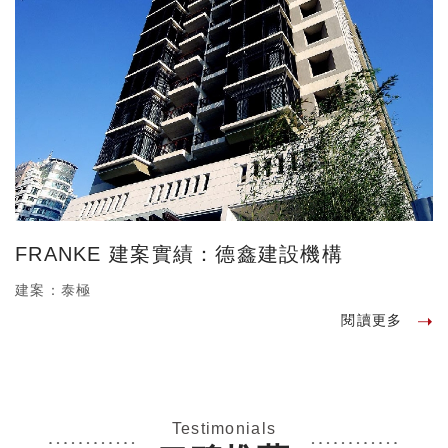
FRANKE 建案實績：德鑫建設機構
建案：泰極
閱讀更多
Testimonials