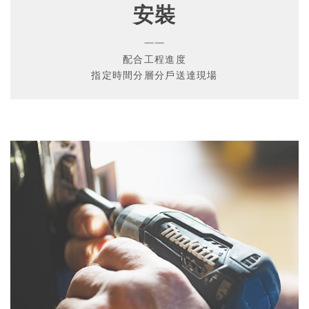
安裝
一一
配合工程進度
指定時間分層分戶送達現場